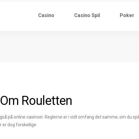
Casino
Casino Spil
Poker
 Om Rouletten
også på online casinoer. Reglerne er i vidt omfang det samme, om du spil
r er dog forskellige