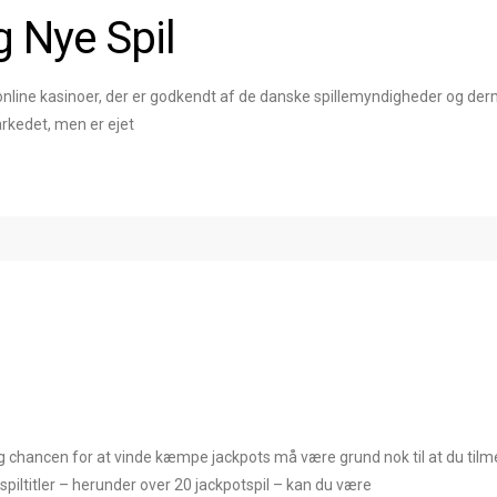
 Nye Spil
online kasinoer, der er godkendt af de danske spillemyndigheder og de
markedet, men er ejet
chancen for at vinde kæmpe jackpots må være grund nok til at du tilm
piltitler – herunder over 20 jackpotspil – kan du være