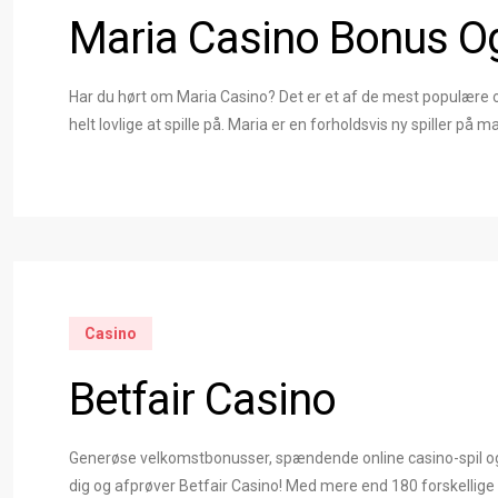
Maria Casino Bonus Og
Har du hørt om Maria Casino? Det er et af de mest populære 
helt lovlige at spille på. Maria er en forholdsvis ny spiller på 
Casino
Betfair Casino
Generøse velkomstbonusser, spændende online casino-spil og 
dig og afprøver Betfair Casino! Med mere end 180 forskellige s