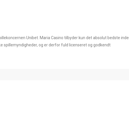
pillekoncernen Unibet. Maria Casino tilbyder kun det absolut bedste ind
ke spillemyndigheder, og er derfor fuld licenseret og godkendt