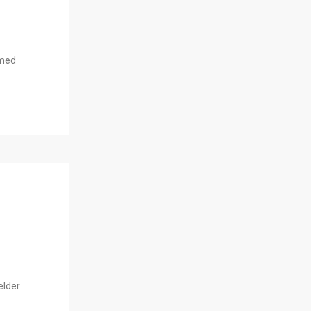
rmed
elder