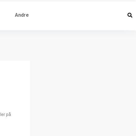
Andre
ler på