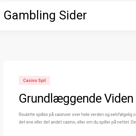
Skip
Gambling Sider
to
content
Casino Spil
Grundlæggende Viden
Roulette spilles på casinoer over hele verden og selvfølgelig 
det ene eller det andet casino, eller om du spiller på nettet. De