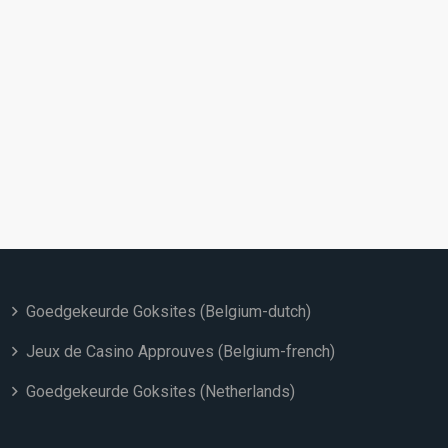
Goedgekeurde Goksites (Belgium-dutch)
Jeux de Casino Approuves (Belgium-french)
Goedgekeurde Goksites (Netherlands)