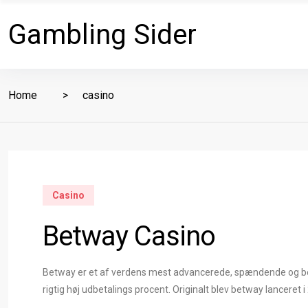
Skip
Gambling Sider
to
content
Home
casino
Casino
Betway Casino
Betway er et af verdens mest advancerede, spændende og beløn
rigtig høj udbetalings procent. Originalt blev betway lanceret i