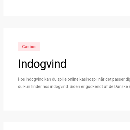
Casino
Indogvind
Hos indogvind kan du spille online kasinospil når det passer 
du kun finder hos indogvind. Siden er godkendt af de Danske sp