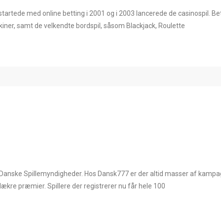
tartede med online betting i 2001 og i 2003 lancerede de casinospil. B
kiner, samt de velkendte bordspil, såsom Blackjack, Roulette
 de Danske Spillemyndigheder. Hos Dansk777 er der altid masser af kamp
ækre præmier. Spillere der registrerer nu får hele 100