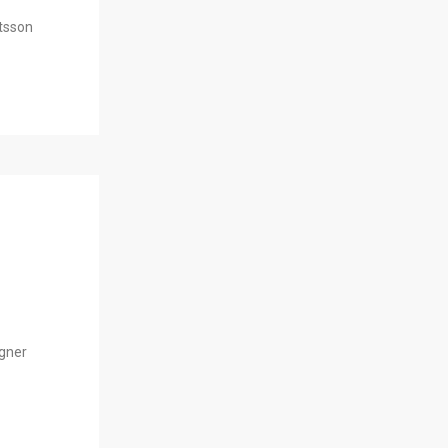
etsson
agner