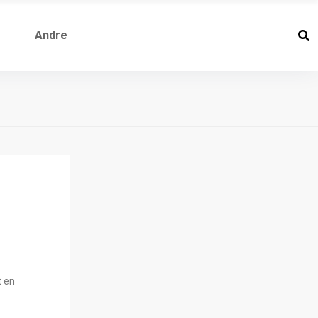
Andre
t en