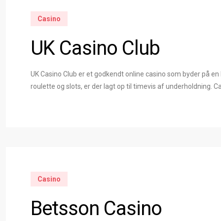
Casino
UK Casino Club
UK Casino Club er et godkendt online casino som byder på en 
roulette og slots, er der lagt op til timevis af underholdning. C
Casino
Betsson Casino